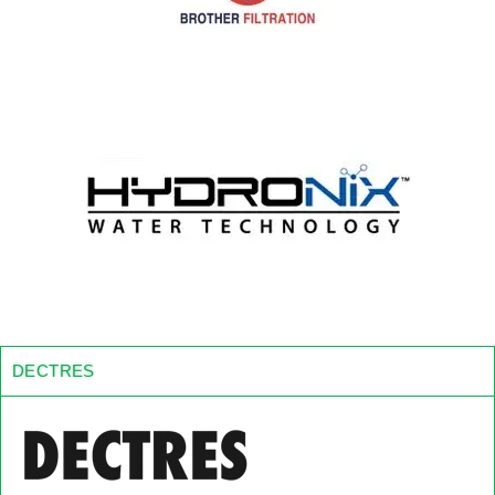
DECTRES