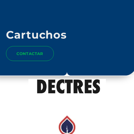
Cartuchos
CONTACTAR