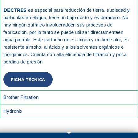
DECTRES
es especial para reducción de tierra, suciedad y
partículas en elagua, tiene un bajo costo y es duradero. No
hay ningún químico involucradoen sus procesos de
fabricación, por lo tanto se puede utilizar directamenteen
agua potable. Este cartucho no es tóxico y no tiene olor, es
resistente almoho, al ácido y a los solventes orgánicos e
inorgánicos. Cuenta con alta eficiencia de filtración y poca
pérdida de presión
FICHA TÉCNICA
Brother Filtration
Hydronix