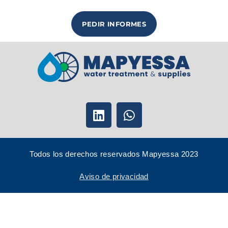
PEDIR INFORMES
Todos los derechos reservados Mapyessa 2023
Aviso de privacidad