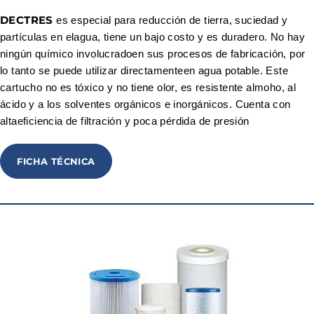
DECTRES
es especial para reducción de tierra, suciedad y
partículas en elagua, tiene un bajo costo y es duradero. No hay
ningún químico involucradoen sus procesos de fabricación, por
lo tanto se puede utilizar directamenteen agua potable. Este
cartucho no es tóxico y no tiene olor, es resistente almoho, al
ácido y a los solventes orgánicos e inorgánicos. Cuenta con
altaeficiencia de filtración y poca pérdida de presión
FICHA TÉCNICA