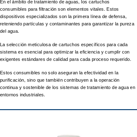
En el ámbito de tratamiento de aguas, los cartuchos
consumibles para filtración son elementos vitales. Estos
dispositivos especializados son la primera línea de defensa,
reteniendo partículas y contaminantes para garantizar la pureza
del agua.
La selección meticulosa de cartuchos específicos para cada
sistema es esencial para optimizar la eficiencia y cumplir con
exigentes estándares de calidad para cada proceso requerido.
Estos consumibles no solo aseguran la efectividad en la
purificación, sino que también contribuyen a la operación
continua y sostenible de los sistemas de tratamiento de agua en
entornos industriales.