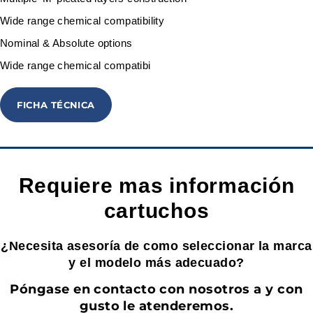
Wide range chemical compatibility
Nominal & Absolute options
Wide range chemical compatibi
FICHA TÉCNICA
Requiere mas información
cartuchos
¿Necesita asesoría de como seleccionar la marca
y el modelo más adecuado?
Póngase en contacto con nosotros a y con
gusto le atenderemos.