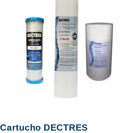
Cartucho DECTRES