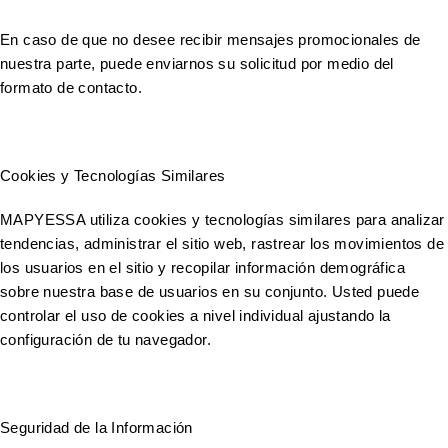
En caso de que no desee recibir mensajes promocionales de
nuestra parte, puede enviarnos su solicitud por medio del
formato de contacto.
Cookies y Tecnologías Similares
MAPYESSA utiliza cookies y tecnologías similares para analizar
tendencias, administrar el sitio web, rastrear los movimientos de
los usuarios en el sitio y recopilar información demográfica
sobre nuestra base de usuarios en su conjunto. Usted puede
controlar el uso de cookies a nivel individual ajustando la
configuración de tu navegador.
Seguridad de la Información