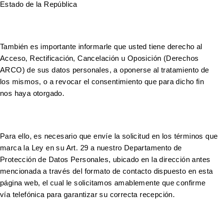
Estado de la República
También es importante informarle que usted tiene derecho al
Acceso, Rectificación, Cancelación u Oposición (Derechos
ARCO) de sus datos personales, a oponerse al tratamiento de
los mismos, o a revocar el consentimiento que para dicho fin
nos haya otorgado.
Para ello, es necesario que envíe la solicitud en los términos que
marca la Ley en su Art. 29 a nuestro Departamento de
Protección de Datos Personales, ubicado en la dirección antes
mencionada a través del formato de contacto dispuesto en esta
página web, el cual le solicitamos amablemente que confirme
vía telefónica para garantizar su correcta recepción.