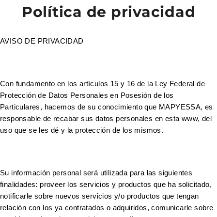
Política de privacidad
AVISO DE PRIVACIDAD
Con fundamento en los artículos 15 y 16 de la Ley Federal de
Protección de Datos Personales en Posesión de los
Particulares, hacemos de su conocimiento que MAPYESSA, es
responsable de recabar sus datos personales en esta www, del
uso que se les dé y la protección de los mismos.
Su información personal será utilizada para las siguientes
finalidades: proveer los servicios y productos que ha solicitado,
notificarle sobre nuevos servicios y/o productos que tengan
relación con los ya contratados o adquiridos, comunicarle sobre