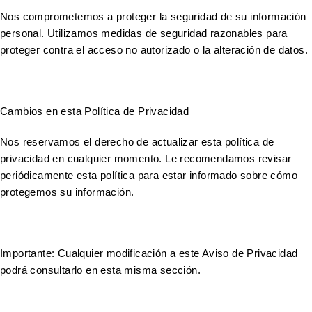
Nos comprometemos a proteger la seguridad de su información
personal. Utilizamos medidas de seguridad razonables para
proteger contra el acceso no autorizado o la alteración de datos.
Cambios en esta Política de Privacidad
Nos reservamos el derecho de actualizar esta política de
privacidad en cualquier momento. Le recomendamos revisar
periódicamente esta política para estar informado sobre cómo
protegemos su información.
Importante: Cualquier modificación a este Aviso de Privacidad
podrá consultarlo en esta misma sección.