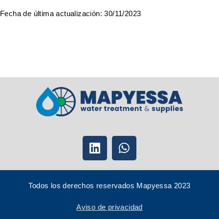
Fecha de última actualización: 30/11/2023
Todos los derechos reservados Mapyessa 2023
Aviso de privacidad