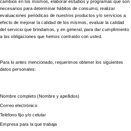
cambios en los mismos, elaborar estudios y programas que son
necesarios para determinar hábitos de consumo; realizar
evaluaciones periódicas de nuestros productos y/o servicios a
efecto de mejorar la calidad de los mismos, evaluar la calidad
del servicio que brindamos, y en general, para dar cumplimiento
a las obligaciones que hemos contraído con usted.
Para lo antes mencionado, requerimos obtener los siguientes
datos personales:
Nombre completo (Nombre y apellidos)
Correo electrónico
Teléfono fijo y/o celular
Empresa para la que trabaja