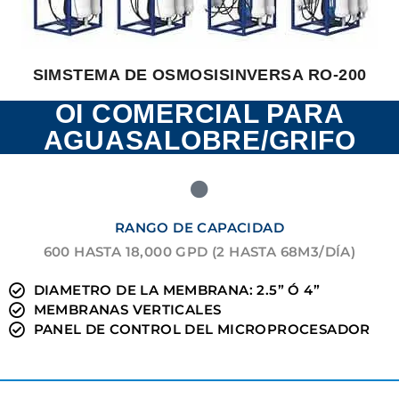
SIMSTEMA DE OSMOSISINVERSA RO-200
OI COMERCIAL PARA
AGUASALOBRE/GRIFO
RANGO DE CAPACIDAD
600 HASTA 18,000 GPD (2 HASTA 68M3/DÍA)
DIAMETRO DE LA MEMBRANA: 2.5” Ó 4”
MEMBRANAS VERTICALES
PANEL DE CONTROL DEL MICROPROCESADOR