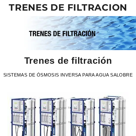
TRENES DE FILTRACION
Trenes de filtración
SISTEMAS DE ÓSMOSIS INVERSA PARA AGUA SALOBRE