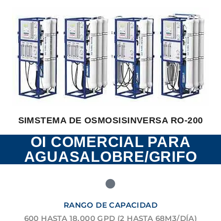
SIMSTEMA DE OSMOSISINVERSA RO-200
OI COMERCIAL PARA
AGUASALOBRE/GRIFO
RANGO DE CAPACIDAD
600 HASTA 18,000 GPD (2 HASTA 68M3/DÍA)