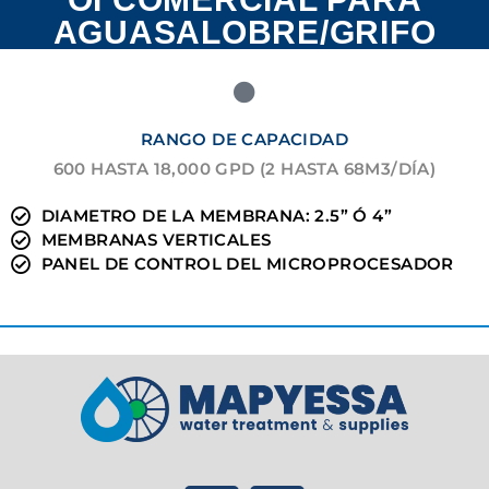
AGUASALOBRE/GRIFO
RANGO DE CAPACIDAD
600 HASTA 18,000 GPD (2 HASTA 68M3/DÍA)
DIAMETRO DE LA MEMBRANA: 2.5” Ó 4”
MEMBRANAS VERTICALES
PANEL DE CONTROL DEL MICROPROCESADOR